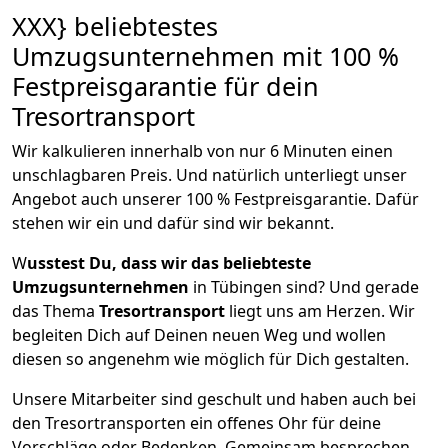
XXX} beliebtestes
Umzugsunternehmen mit 100 %
Festpreisgarantie für dein
Tresortransport
Wir kalkulieren innerhalb von nur 6 Minuten einen
unschlagbaren Preis. Und natürlich unterliegt unser
Angebot auch unserer 100 % Festpreisgarantie. Dafür
stehen wir ein und dafür sind wir bekannt.
W
usstest Du, dass wir das beliebteste
Umzugsunternehmen
in Tübingen sind? Und gerade
das Thema
Tresortransport
liegt uns am Herzen. Wir
begleiten Dich auf Deinen neuen Weg und wollen
diesen so angenehm wie möglich für Dich gestalten.
Unsere Mitarbeiter sind geschult und haben auch bei
den Tresortransporten ein offenes Ohr für deine
Vorschläge oder Bedenken. Gemeinsam besprechen