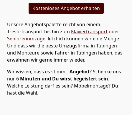
Kostenloses Angebot erhalten
Unsere Angebotspalette reicht von einem
Tresortransport bis hin zum
Klaviertransport
oder
Seniorenumzüge
, letztlich können wir eine Menge.
Und dass wir die beste Umzugsfirma in Tübingen
und Monteure sowie Fahrer in Tübingen haben, das
erwähnen wir gerne immer wieder.
Wir wissen, dass es stimmt.
Angebot
? Schenke uns
nur 6
Minuten
und Du wirst begeistert sein
.
Welche Leistung darf es sein? Möbelmontage? Du
hast die Wahl.