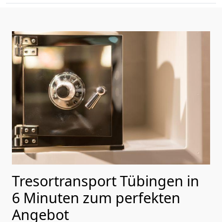
Tresortransport Tübingen in
6 Minuten zum perfekten
Angebot