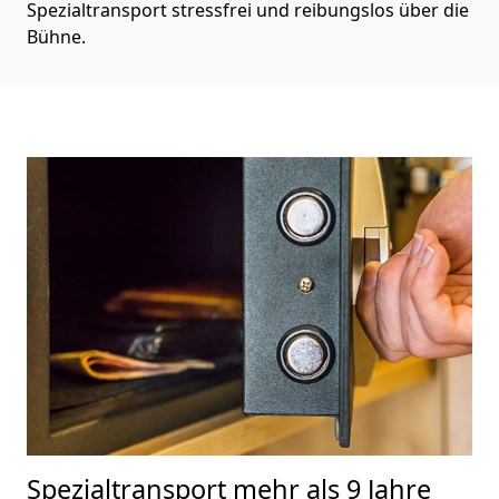
Spezialtransport stressfrei und reibungslos über die
Bühne.
Spezialtransport
mehr als 9 Jahre