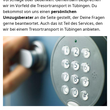
wir im Vorfeld die Tresortransport in Tübingen. Du
bekommst von uns einen
persönlichen
Umzugsberater
an die Seite gestellt, der Deine Fragen
gerne beantwortet. Auch das ist Teil des Services, den
wir bei einem Tresortransport in Tübingen anbieten.