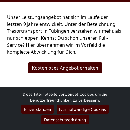
Unser Leistungsangebot hat sich im Laufe der
letzten 9 Jahre entwickelt. Unter der Bezeichnung
Tresortransport in Tübingen verstehen wir mehr, als
nur schleppen. Kennst Du schon unseren Full-
Service? Hier übernehmen wir im Vorfeld die
komplette Abwicklung für Dich.
Kostenloses Angebot erhalten
Diese Internetseite verwendet Cookies um die
Benutzerfreundlichkeit zu verbessern.
Einverstanden
Nur notwendige Cookies
Datenschutzerklärung
Power Umzüge