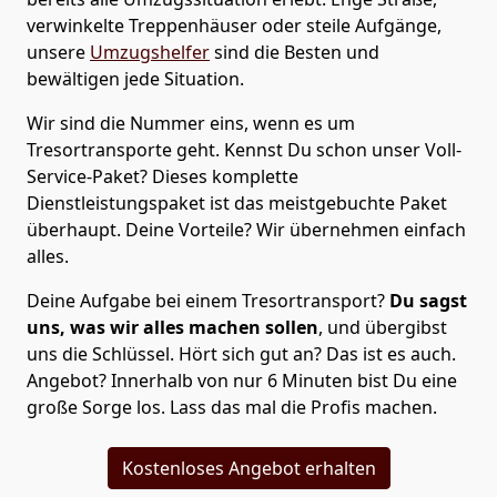
verwinkelte Treppenhäuser oder steile Aufgänge,
unsere
Umzugshelfer
sind die Besten und
bewältigen jede Situation.
Wir sind die Nummer eins, wenn es um
Tresortransporte geht. Kennst Du schon unser Voll-
Service-Paket? Dieses komplette
Dienstleistungspaket ist das meistgebuchte Paket
überhaupt. Deine Vorteile? Wir übernehmen einfach
alles.
Deine Aufgabe bei einem Tresortransport?
Du sagst
uns, was wir alles machen sollen
, und übergibst
uns die Schlüssel. Hört sich gut an? Das ist es auch.
Angebot? Innerhalb von nur 6 Minuten bist Du eine
große Sorge los. Lass das mal die Profis machen.
Kostenloses Angebot erhalten