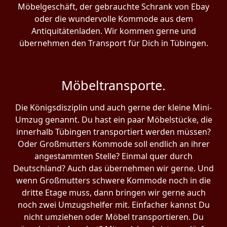
Möbelgeschäft, der gebrauchte Schrank von Ebay
oder die wundervolle Kommode aus dem
Antiquitätenladen. Wir kommen gerne und
übernehmen den Transport für Dich in Tübingen.
Möbeltransporte.
Die Königsdisziplin und auch gerne der kleine Mini-
Umzug genannt. Du hast ein paar Möbelstücke, die
innerhalb Tübingen transportiert werden müssen?
Oder Großmutters Kommode soll endlich an ihrer
angestammten Stelle? Einmal quer durch
Deutschland? Auch das übernehmen wir gerne. Und
wenn Großmutters schwere Kommode noch in die
dritte Etage muss, dann bringen wir gerne auch
noch zwei Umzugshelfer mit. Einfacher kannst Du
nicht umziehen oder Möbel transportieren. Du