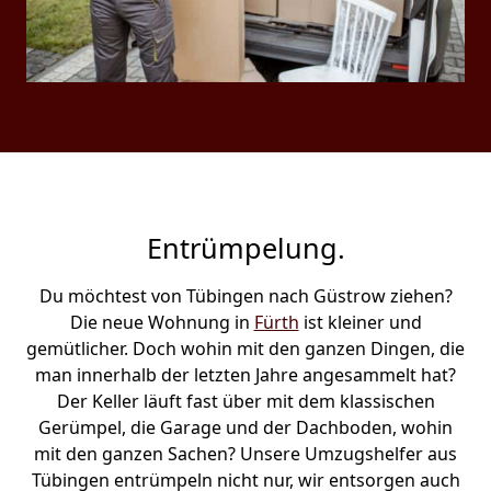
Entrümpelung.
Du möchtest von Tübingen nach Güstrow ziehen?
Die neue Wohnung in
Fürth
ist kleiner und
gemütlicher. Doch wohin mit den ganzen Dingen, die
man innerhalb der letzten Jahre angesammelt hat?
Der Keller läuft fast über mit dem klassischen
Gerümpel, die Garage und der Dachboden, wohin
mit den ganzen Sachen? Unsere Umzugshelfer aus
Tübingen entrümpeln nicht nur, wir entsorgen auch