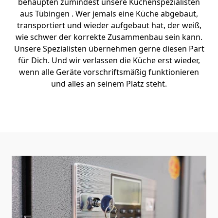
behaupten zumindest unsere Küchenspezialisten
aus Tübingen . Wer jemals eine Küche abgebaut,
transportiert und wieder aufgebaut hat, der weiß,
wie schwer der korrekte Zusammenbau sein kann.
Unsere Spezialisten übernehmen gerne diesen Part
für Dich. Und wir verlassen die Küche erst wieder,
wenn alle Geräte vorschriftsmäßig funktionieren
und alles an seinem Platz steht.