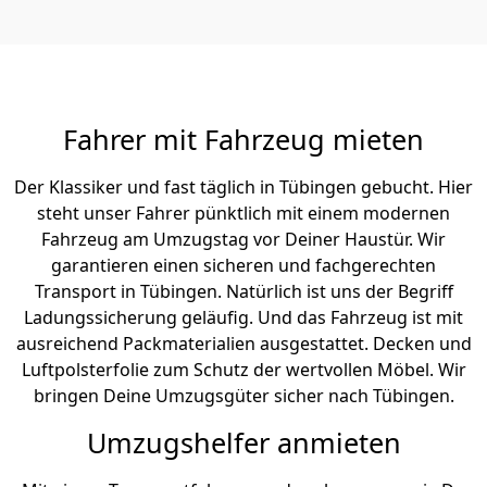
Fahrer mit Fahrzeug mieten
Der Klassiker und fast täglich in Tübingen gebucht. Hier
steht unser Fahrer pünktlich mit einem modernen
Fahrzeug am Umzugstag vor Deiner Haustür. Wir
garantieren einen sicheren und fachgerechten
Transport in Tübingen. Natürlich ist uns der Begriff
Ladungssicherung geläufig. Und das Fahrzeug ist mit
ausreichend Packmaterialien ausgestattet. Decken und
Luftpolsterfolie zum Schutz der wertvollen Möbel. Wir
bringen Deine Umzugsgüter sicher nach Tübingen.
Umzugshelfer anmieten