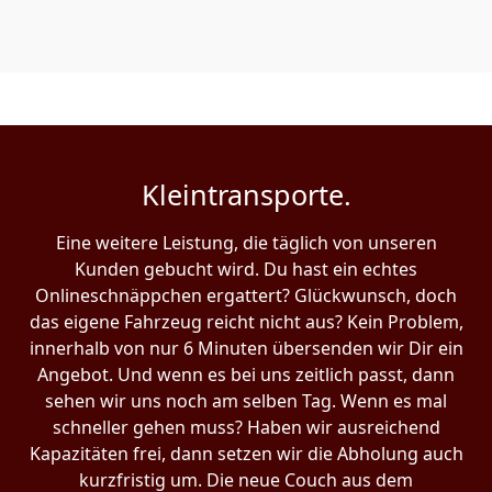
Kleintransporte.
Eine weitere Leistung, die täglich von unseren
Kunden gebucht wird. Du hast ein echtes
Onlineschnäppchen ergattert? Glückwunsch, doch
das eigene Fahrzeug reicht nicht aus? Kein Problem,
innerhalb von nur 6 Minuten übersenden wir Dir ein
Angebot. Und wenn es bei uns zeitlich passt, dann
sehen wir uns noch am selben Tag. Wenn es mal
schneller gehen muss? Haben wir ausreichend
Kapazitäten frei, dann setzen wir die Abholung auch
kurzfristig um. Die neue Couch aus dem