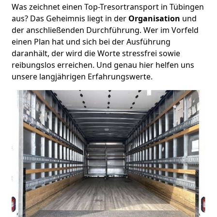
Was zeichnet einen Top-Tresortransport in Tübingen
aus? Das Geheimnis liegt in der
Organisation
und
der anschließenden Durchführung. Wer im Vorfeld
einen Plan hat und sich bei der Ausführung
daranhält, der wird die Worte stressfrei sowie
reibungslos erreichen. Und genau hier helfen uns
unsere langjährigen Erfahrungswerte.