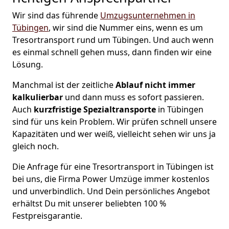
Wir sind das führende
Umzugsunternehmen in
Tübingen
, wir sind die Nummer eins, wenn es um
Tresortransport rund um Tübingen. Und auch wenn
es einmal schnell gehen muss, dann finden wir eine
Lösung.
Manchmal ist der zeitliche
Ablauf nicht immer
kalkulierbar
und dann muss es sofort passieren.
Auch
kurzfristige
Spezialtransporte
in Tübingen
sind für uns kein Problem. Wir prüfen schnell unsere
Kapazitäten und wer weiß, vielleicht sehen wir uns ja
gleich noch.
Die Anfrage für eine Tresortransport in Tübingen ist
bei uns, die Firma Power Umzüge immer kostenlos
und unverbindlich. Und Dein persönliches Angebot
erhältst Du mit unserer beliebten 100 %
Festpreisgarantie.