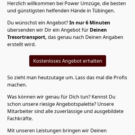
Herzlich willkommen bei Power Umzüge, die besten
und günstigsten helfenden Hände in Tübingen.
Du wünschst ein Angebot?
In nur 6 Minuten
übersenden wir Dir ein Angebot für
Deinen
Tresortransport,
das genau nach Deinen Angaben
erstellt wird.
Kostenloses Angebot erhalten
So zieht man heutzutage um. Lass das mal die Profis
machen.
Was können wir genau für Dich tun? Kennst Du
schon unsere riesige Angebotspalette? Unsere
Mitarbeiter sind alle zuverlässige und ausgebildete
Fachkräfte.
Mit unseren Leistungen bringen wir Deinen