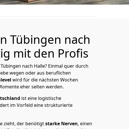
n Tübingen nach
ig mit den Profis
Tübingen nach Halle? Einmal quer durch
Liebe wegen oder aus beruflichen
level
wird für die nächsten Wochen
 Momente eher selten werden.
tschland
ist eine logistische
ert im Vorfeld eine strukturierte
 zieht, der benötigt
starke Nerven
, einen