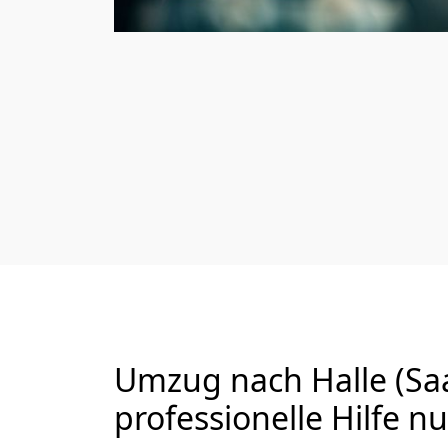
Umzug nach Halle (Saa
professionelle Hilfe n