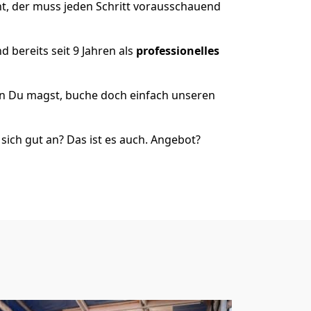
ht, der muss jeden Schritt vorausschauend
 bereits seit 9 Jahren als
professionelles
nn Du magst, buche doch einfach unseren
ich gut an? Das ist es auch. Angebot?