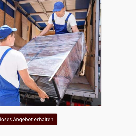
loses Angebot erhalten