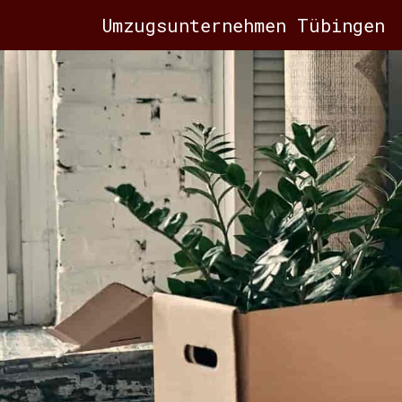
Umzugsunternehmen Tübingen