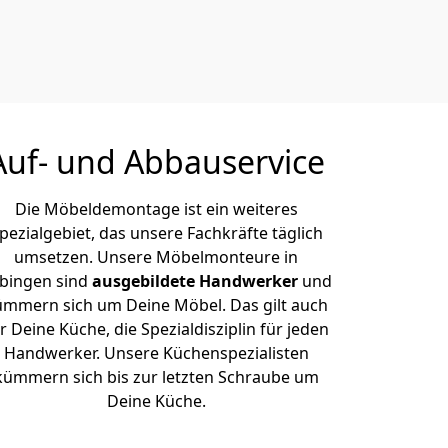
Auf- und Abbauservice
Die Möbeldemontage ist ein weiteres
pezialgebiet, das unsere Fachkräfte täglich
umsetzen. Unsere Möbelmonteure in
bingen sind
ausgebildete Handwerker
und
ümmern sich um Deine Möbel. Das gilt auch
r Deine Küche, die Spezialdisziplin für jeden
Handwerker. Unsere Küchenspezialisten
kümmern sich bis zur letzten Schraube um
Deine Küche.