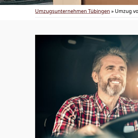
Umzugsunternehmen Tübingen
»
Umzug vo