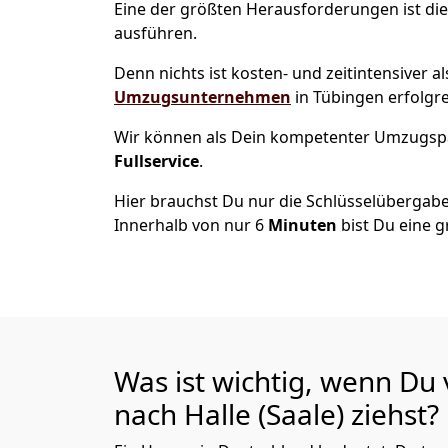
Eine der größten Herausforderungen ist die
ausführen.
Denn nichts ist kosten- und zeitintensiver 
Umzugsunternehmen
in Tübingen erfolgr
Wir können als Dein kompetenter Umzugsp
Fullservice
.
Hier brauchst Du nur die Schlüsselübergabe
Innerhalb von nur 6
Minuten
bist Du eine g
Was ist wichtig, wenn Du
nach Halle (Saale)
ziehst?