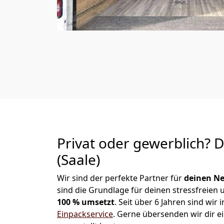
Privat oder gewerblich? 
(Saale)
Wir sind der perfekte Partner für
deinen Ne
sind die Grundlage für deinen stressfreien
100 % umsetzt
. Seit über 6 Jahren sind wi
Einpackservice
.
Gerne übersenden wir dir ei