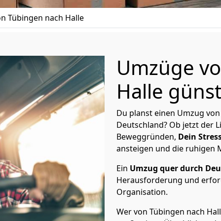
n Tübingen nach Halle
Umzüge vo
Halle günst
Du planst einen Umzug von 
Deutschland? Ob jetzt der 
Beweggründen,
Dein Stress
ansteigen und die ruhigen
Ein
Umzug quer durch Deu
Herausforderung und erford
Organisation.
Wer von Tübingen nach Halle