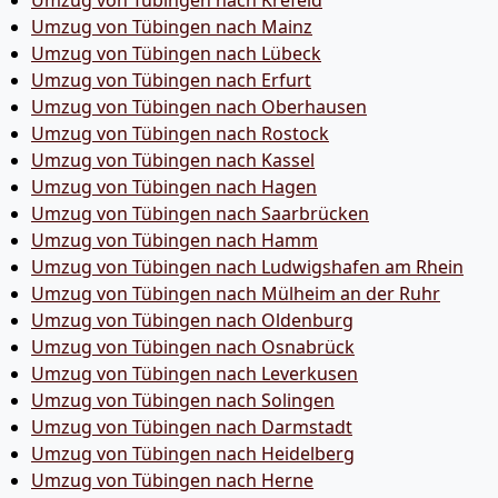
Umzug von Tübingen nach Krefeld
Umzug von Tübingen nach Mainz
Umzug von Tübingen nach Lübeck
Umzug von Tübingen nach Erfurt
Umzug von Tübingen nach Oberhausen
Umzug von Tübingen nach Rostock
Umzug von Tübingen nach Kassel
Umzug von Tübingen nach Hagen
Umzug von Tübingen nach Saarbrücken
Umzug von Tübingen nach Hamm
Umzug von Tübingen nach Ludwigshafen am Rhein
Umzug von Tübingen nach Mülheim an der Ruhr
Umzug von Tübingen nach Oldenburg
Umzug von Tübingen nach Osnabrück
Umzug von Tübingen nach Leverkusen
Umzug von Tübingen nach Solingen
Umzug von Tübingen nach Darmstadt
Umzug von Tübingen nach Heidelberg
Umzug von Tübingen nach Herne