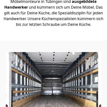
Möbelmonteure in Tübingen sind
ausgebildete
Handwerker
und kümmern sich um Deine Möbel. Das
gilt auch für Deine Küche, die Spezialdisziplin für jeden
Handwerker. Unsere Küchenspezialisten kümmern sich
bis zur letzten Schraube um Deine Küche.