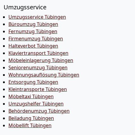
Umzugsservice
Umzugsservice Tübingen
Büroumzug Tübingen
Fernumzug Tübingen
Firmenumzug Tübingen
Halteverbot Tübingen
Klaviertransport Tübingen
Möbeleinlagerung Tübingen
Seniorenumzug Tübingen
Wohnungsauflösung Tübingen
Entsorgung Tübingen
Kleintransporte Tübingen
Möbeltaxi Tübingen
Umzugshelfer Tübingen
Behördenumzug Tübingen
Beiladung Tübingen
Möbellift Tübingen