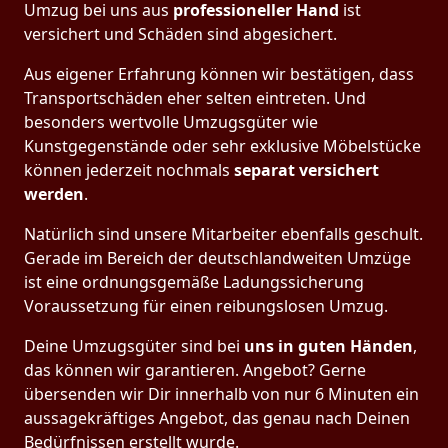
Umzug bei uns aus
professioneller Hand
ist
versichert und Schäden sind abgesichert.
Aus eigener Erfahrung können wir bestätigen, dass
Transportschäden eher selten eintreten. Und
besonders wertvolle Umzugsgüter wie
Kunstgegenstände oder sehr exklusive Möbelstücke
können jederzeit nochmals
separat versichert
werden
.
Natürlich sind unsere Mitarbeiter ebenfalls geschult.
Gerade im Bereich der deutschlandweiten Umzüge
ist eine ordnungsgemäße Ladungssicherung
Voraussetzung für einen reibungslosen Umzug.
Deine Umzugsgüter sind bei
uns in guten Händen
,
das können wir garantieren. Angebot? Gerne
übersenden wir Dir innerhalb von nur 6 Minuten ein
aussagekräftiges Angebot, das genau nach Deinen
Bedürfnissen erstellt wurde.