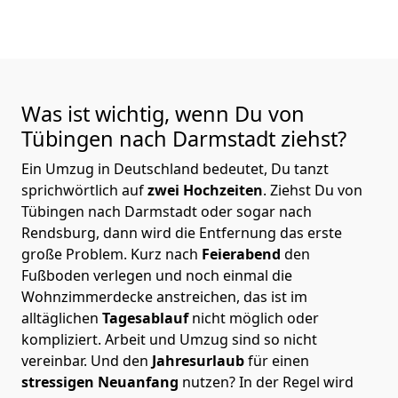
Was ist wichtig, wenn Du von
Tübingen nach Darmstadt
ziehst?
Ein Umzug in Deutschland bedeutet, Du tanzt
sprichwörtlich auf
zwei Hochzeiten
. Ziehst Du von
Tübingen nach Darmstadt oder sogar nach
Rendsburg, dann wird die Entfernung das erste
große Problem.
Kurz nach
Feierabend
den
Fußboden verlegen und noch einmal die
Wohnzimmerdecke anstreichen, das ist im
alltäglichen
Tagesablauf
nicht möglich oder
kompliziert.
Arbeit und Umzug sind so nicht
vereinbar. Und den
Jahresurlaub
für einen
stressigen Neuanfang
nutzen? In der Regel wird