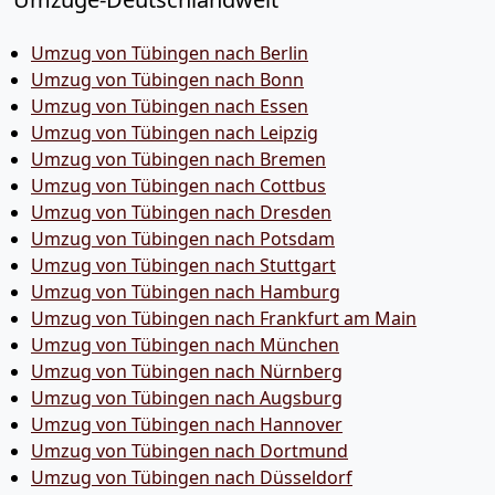
Umzug von Tübingen nach Berlin
Umzug von Tübingen nach Bonn
Umzug von Tübingen nach Essen
Umzug von Tübingen nach Leipzig
Umzug von Tübingen nach Bremen
Umzug von Tübingen nach Cottbus
Umzug von Tübingen nach Dresden
Umzug von Tübingen nach Potsdam
Umzug von Tübingen nach Stuttgart
Umzug von Tübingen nach Hamburg
Umzug von Tübingen nach Frankfurt am Main
Umzug von Tübingen nach München
Umzug von Tübingen nach Nürnberg
Umzug von Tübingen nach Augsburg
Umzug von Tübingen nach Hannover
Umzug von Tübingen nach Dortmund
Umzug von Tübingen nach Düsseldorf