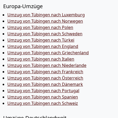
Europa-Umzüge
Umzug von Tübingen nach Luxemburg
Umzug von Tübingen nach Norwegen
Umzug von Tübingen nach Polen
Umzug von Tübingen nach Schweden
Umzug von Tübingen nach Türkei
Umzug von Tübingen nach England
Umzug von Tübingen nach Griechenland
Umzug von Tübingen nach Italien
Umzug von Tübingen nach Niederlande
Umzug von Tübingen nach Frankreich
Umzug von Tübingen nach Österreich
Umzug von Tübingen nach Dänemark
Umzug von Tübingen nach Portugal
Umzug von Tübingen nach Spanien
Umzug von Tübingen nach Schweiz
Umzüge-Deutschlandweit