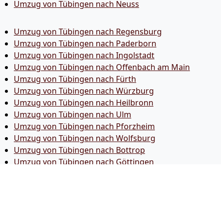
Umzug von Tübingen nach Neuss
Umzug von Tübingen nach Regensburg
Umzug von Tübingen nach Paderborn
Umzug von Tübingen nach Ingolstadt
Umzug von Tübingen nach Offenbach am Main
Umzug von Tübingen nach Fürth
Umzug von Tübingen nach Würzburg
Umzug von Tübingen nach Heilbronn
Umzug von Tübingen nach Ulm
Umzug von Tübingen nach Pforzheim
Umzug von Tübingen nach Wolfsburg
Umzug von Tübingen nach Bottrop
Umzug von Tübingen nach Göttingen
Umzug von Tübingen nach Reutlingen
Umzug von Tübingen nach Bremer­haven
Umzug von Tübingen nach Koblenz
Umzug von Tübingen nach Erlangen