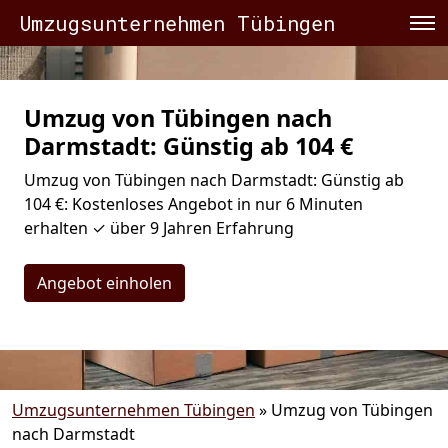
Umzugsunternehmen Tübingen
Umzug von Tübingen nach
Darmstadt: Günstig ab 104 €
Umzug von Tübingen nach Darmstadt: Günstig ab
104 €: Kostenloses Angebot in nur 6 Minuten
erhalten ✓ über 9 Jahren Erfahrung
Angebot einholen
Umzugsunternehmen Tübingen
»
Umzug von Tübingen
nach Darmstadt