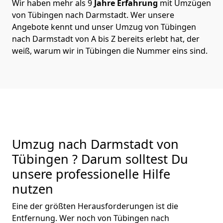
Wir haben mehr als 9
Jahre Erfahrung
mit Umzügen
von Tübingen nach Darmstadt. Wer unsere
Angebote kennt und unser Umzug von Tübingen
nach Darmstadt von A bis Z bereits erlebt hat, der
weiß, warum wir in Tübingen die Nummer eins sind.
Umzug nach Darmstadt von
Tübingen ? Darum solltest Du
unsere professionelle Hilfe
nutzen
Eine der größten Herausforderungen ist die
Entfernung. Wer noch von Tübingen nach