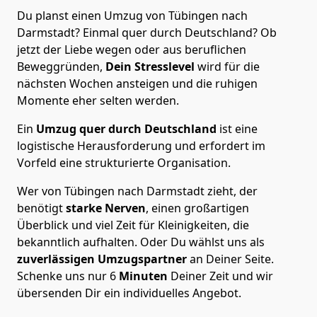
Du planst einen Umzug von Tübingen nach
Darmstadt? Einmal quer durch Deutschland? Ob
jetzt der Liebe wegen oder aus beruflichen
Beweggründen,
Dein Stresslevel
wird für die
nächsten Wochen ansteigen und die ruhigen
Momente eher selten werden.
Ein
Umzug quer durch Deutschland
ist eine
logistische Herausforderung und erfordert im
Vorfeld eine strukturierte Organisation.
Wer von Tübingen nach Darmstadt zieht, der
benötigt
starke Nerven
, einen großartigen
Überblick und viel Zeit für Kleinigkeiten, die
bekanntlich aufhalten. Oder Du wählst uns als
zuverlässigen Umzugspartner
an Deiner Seite.
Schenke uns nur
6
Minuten
Deiner Zeit und wir
übersenden Dir ein individuelles Angebot.