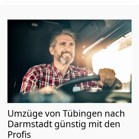
Umzüge von Tübingen nach
Darmstadt günstig mit den
Profis