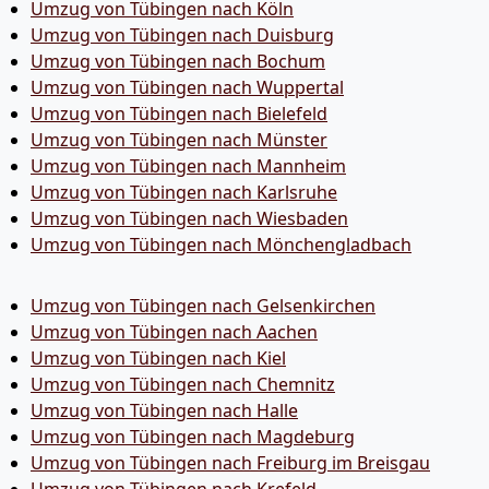
Umzug von Tübingen nach Köln
Umzug von Tübingen nach Duisburg
Umzug von Tübingen nach Bochum
Umzug von Tübingen nach Wuppertal
Umzug von Tübingen nach Bielefeld
Umzug von Tübingen nach Münster
Umzug von Tübingen nach Mannheim
Umzug von Tübingen nach Karlsruhe
Umzug von Tübingen nach Wiesbaden
Umzug von Tübingen nach Mönchen­gladbach
Umzug von Tübingen nach Gelsenkirchen
Umzug von Tübingen nach Aachen
Umzug von Tübingen nach Kiel
Umzug von Tübingen nach Chemnitz
Umzug von Tübingen nach Halle
Umzug von Tübingen nach Magdeburg
Umzug von Tübingen nach Freiburg im Breisgau