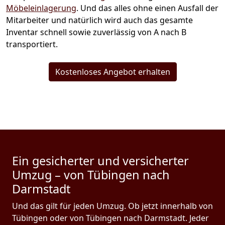
Möbeleinlagerung
. Und das alles ohne einen Ausfall der
Mitarbeiter und natürlich wird auch das gesamte
Inventar schnell sowie zuverlässig von A nach B
transportiert.
Kostenloses Angebot erhalten
Ein gesicherter und versicherter
Umzug – von Tübingen nach
Darmstadt
Und das gilt für jeden Umzug. Ob jetzt innerhalb von
Tübingen oder von Tübingen nach Darmstadt. Jeder