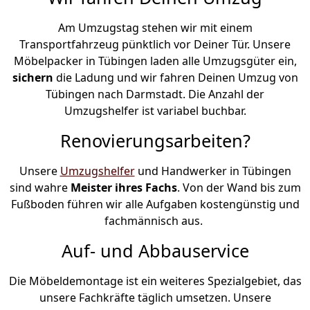
Am Umzugstag stehen wir mit einem
Transportfahrzeug pünktlich vor Deiner Tür. Unsere
Möbelpacker in Tübingen laden alle Umzugsgüter ein,
sichern
die Ladung und wir fahren Deinen Umzug von
Tübingen nach Darmstadt. Die Anzahl der
Umzugshelfer ist variabel buchbar.
Renovierungsarbeiten?
Unsere
Umzugshelfer
und Handwerker in Tübingen
sind wahre
Meister ihres Fachs
. Von der Wand bis zum
Fußboden führen wir alle Aufgaben kostengünstig und
fachmännisch aus.
Auf- und Abbauservice
Die Möbeldemontage ist ein weiteres Spezialgebiet, das
unsere Fachkräfte täglich umsetzen. Unsere