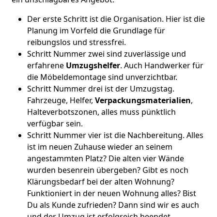
Der erste Schritt ist die Organisation. Hier ist die
Planung im Vorfeld die Grundlage für
reibungslos und stressfrei.
Schritt Nummer zwei sind zuverlässige und
erfahrene
Umzugshelfer
. Auch Handwerker für
die Möbeldemontage sind unverzichtbar.
Schritt Nummer drei ist der Umzugstag.
Fahrzeuge, Helfer,
Verpackungsmaterialien
,
Halteverbotszonen, alles muss pünktlich
verfügbar sein.
Schritt Nummer vier ist die Nachbereitung. Alles
ist im neuen Zuhause wieder an seinem
angestammten Platz? Die alten vier Wände
wurden besenrein übergeben? Gibt es noch
Klärungsbedarf bei der alten Wohnung?
Funktioniert in der neuen Wohnung alles? Bist
Du als Kunde zufrieden? Dann sind wir es auch
und der Umzug ist erfolgreich beendet.