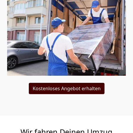
Kostenloses Angebot erhalten
Wir fahren Deinen Umzug