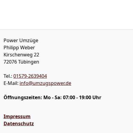
Power Umzüge
Philipp Weber
Kirschenweg 22
72076
Tübingen
Tel.:
01579-2639404
E-Mail:
info@umzugspower.de
Öffnungszeiten:
Mo - Sa: 07:00 - 19:00 Uhr
Impressum
Datenschutz