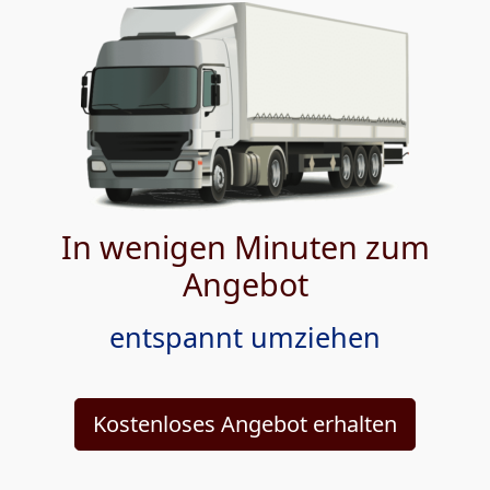
In wenigen Minuten zum
Angebot
entspannt umziehen
Kostenloses Angebot erhalten