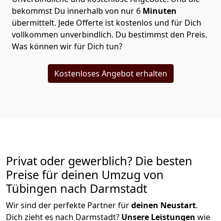
bekommst Du innerhalb von nur
6
Minuten
übermittelt. Jede Offerte ist kostenlos und für Dich
vollkommen unverbindlich. Du bestimmst den Preis.
Was können wir für Dich tun?
Kostenloses Angebot erhalten
Privat oder gewerblich? Die besten
Preise für deinen Umzug von
Tübingen nach Darmstadt
Wir sind der perfekte Partner für
deinen Neustart
.
Dich zieht es nach Darmstadt?
Unsere Leistungen
wie