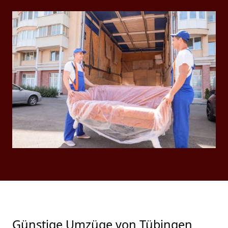
Günstige Umzüge von Tübingen