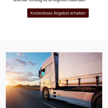
Kostenloses Angebot erhalten