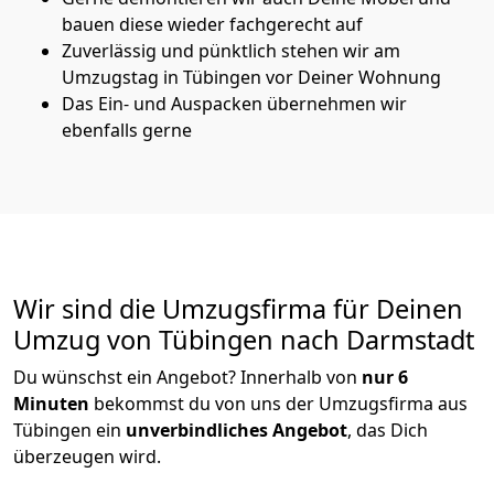
bauen diese wieder fachgerecht auf
Zuverlässig und pünktlich stehen wir am
Umzugstag in Tübingen vor Deiner Wohnung
Das Ein- und Auspacken übernehmen wir
ebenfalls gerne
Wir sind die Umzugsfirma für Deinen
Umzug von Tübingen nach Darmstadt
Du wünschst ein Angebot? Innerhalb von
nur 6
Minuten
bekommst du von uns der Umzugsfirma aus
Tübingen ein
unverbindliches Angebot
, das Dich
überzeugen wird.