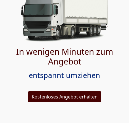
In wenigen Minuten zum
Angebot
entspannt umziehen
Kostenloses Angebot erhalten