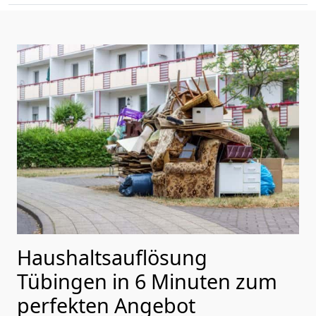
Haushaltsauflösung
Tübingen in 6 Minuten zum
perfekten Angebot