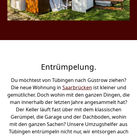
Entrümpelung.
Du möchtest von Tübingen nach Güstrow ziehen?
Die neue Wohnung in
Saarbrücken
ist kleiner und
gemütlicher. Doch wohin mit den ganzen Dingen, die
man innerhalb der letzten Jahre angesammelt hat?
Der Keller läuft fast über mit dem klassischen
Gerümpel, die Garage und der Dachboden, wohin
mit den ganzen Sachen? Unsere Umzugshelfer aus
Tübingen entrümpeln nicht nur, wir entsorgen auch