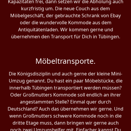
Kapazitäten frei, dann setzen wir die Abholung auch
kurzfristig um. Die neue Couch aus dem
Möbelgeschäft, der gebrauchte Schrank von Ebay
oder die wundervolle Kommode aus dem
Antiquitätenladen. Wir kommen gerne und
übernehmen den Transport für Dich in Tübingen.
Möbeltransporte.
Die Königsdisziplin und auch gerne der kleine Mini-
Umzug genannt. Du hast ein paar Möbelstücke, die
innerhalb Tübingen transportiert werden müssen?
Oder Großmutters Kommode soll endlich an ihrer
angestammten Stelle? Einmal quer durch
Deutschland? Auch das übernehmen wir gerne. Und
wenn Großmutters schwere Kommode noch in die
dritte Etage muss, dann bringen wir gerne auch
noch zwei Umzugshelfer mit. Einfacher kannst Du