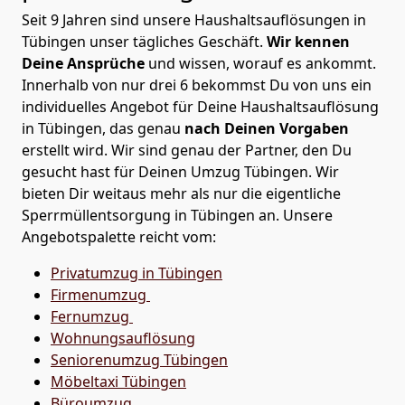
Seit 9 Jahren sind unsere Haushaltsauflösungen in
Tübingen unser tägliches Geschäft.
Wir kennen
Deine Ansprüche
und wissen, worauf es ankommt.
Innerhalb von nur drei 6 bekommst Du von uns ein
individuelles Angebot für Deine Haushaltsauflösung
in Tübingen, das genau
nach Deinen Vorgaben
erstellt wird. Wir sind genau der Partner, den Du
gesucht hast für Deinen Umzug Tübingen. Wir
bieten Dir weitaus mehr als nur die eigentliche
Sperrmüllentsorgung in Tübingen an. Unsere
Angebotspalette reicht vom:
Privatumzug in Tübingen
Firmenumzug
Fernumzug
Wohnungsauflösung
Seniorenumzug Tübingen
Möbeltaxi
Tübingen
Büroumzug