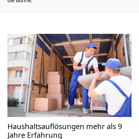
die Bühne.
Haushaltsauflösungen
mehr als 9
Jahre Erfahrung