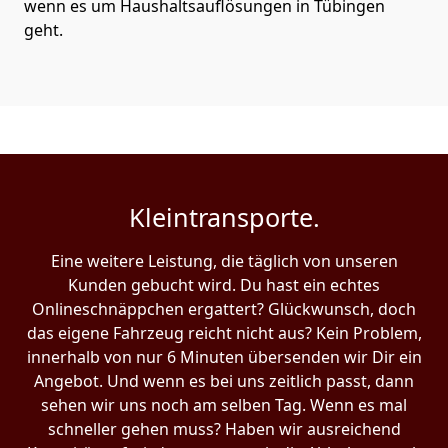
wenn es um Haushaltsauflösungen in Tübingen
geht.
Kleintransporte.
Eine weitere Leistung, die täglich von unseren
Kunden gebucht wird. Du hast ein echtes
Onlineschnäppchen ergattert? Glückwunsch, doch
das eigene Fahrzeug reicht nicht aus? Kein Problem,
innerhalb von nur 6 Minuten übersenden wir Dir ein
Angebot. Und wenn es bei uns zeitlich passt, dann
sehen wir uns noch am selben Tag. Wenn es mal
schneller gehen muss? Haben wir ausreichend