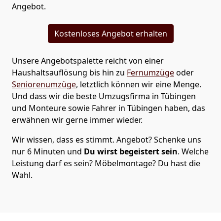
Angebot.
Kostenloses Angebot erhalten
Unsere Angebotspalette reicht von einer
Haushaltsauflösung bis hin zu
Fernumzüge
oder
Seniorenumzüge
, letztlich können wir eine Menge.
Und dass wir die beste Umzugsfirma in Tübingen
und Monteure sowie Fahrer in Tübingen haben, das
erwähnen wir gerne immer wieder.
Wir wissen, dass es stimmt. Angebot? Schenke uns
nur 6 Minuten und
Du wirst begeistert sein
. Welche
Leistung darf es sein? Möbelmontage? Du hast die
Wahl.