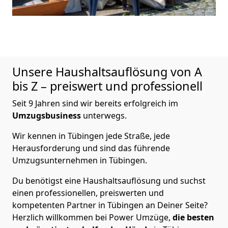
Unsere Haushaltsauflösung von A
bis Z – preiswert und professionell
Seit 9 Jahren sind wir bereits erfolgreich im
Umzugsbusiness
unterwegs.
Wir kennen in Tübingen jede Straße, jede
Herausforderung und sind das führende
Umzugsunternehmen in Tübingen.
Du benötigst eine Haushaltsauflösung und suchst
einen professionellen, preiswerten und
kompetenten Partner in Tübingen an Deiner Seite?
Herzlich willkommen bei Power Umzüge,
die besten