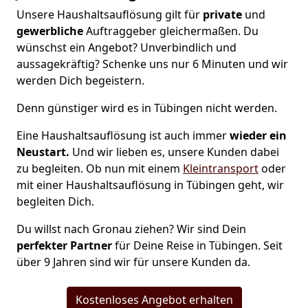
Unsere Haushaltsauflösung gilt für
private
und
gewerbliche
Auftraggeber gleichermaßen. Du
wünschst ein Angebot? Unverbindlich und
aussagekräftig? Schenke uns nur 6 Minuten und wir
werden Dich begeistern.
Denn günstiger wird es in Tübingen nicht werden.
Eine Haushaltsauflösung ist auch immer
wieder ein
Neustart.
Und wir lieben es, unsere Kunden dabei
zu begleiten. Ob nun mit einem
Kleintransport
oder
mit einer Haushaltsauflösung in Tübingen geht, wir
begleiten Dich.
Du willst nach Gronau ziehen? Wir sind Dein
perfekter Partner
für Deine Reise in Tübingen. Seit
über 9 Jahren sind wir für unsere Kunden da.
Kostenloses Angebot erhalten