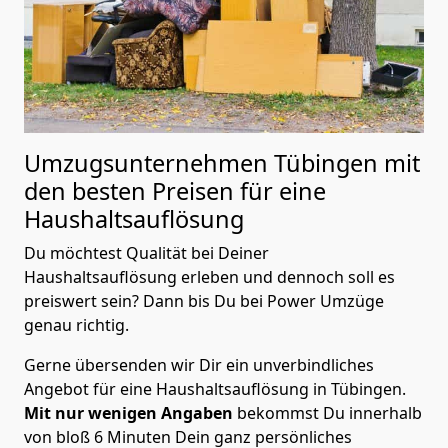
Umzugsunternehmen Tübingen mit
den besten Preisen für eine
Haushaltsauflösung
Du möchtest Qualität bei Deiner
Haushaltsauflösung erleben und dennoch soll es
preiswert sein? Dann bis Du bei Power Umzüge
genau richtig.
Gerne übersenden wir Dir ein unverbindliches
Angebot für eine Haushaltsauflösung in Tübingen.
Mit nur wenigen Angaben
bekommst Du innerhalb
von bloß 6 Minuten Dein ganz persönliches