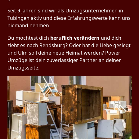
Seit 9 Jahren sind wir als Umzugsunternehmen in
Tübingen aktiv und diese Erfahrungswerte kann uns
niemand nehmen.
Du möchtest dich
beruflich verändern
und dich
zieht es nach Rendsburg? Oder hat die Liebe gesiegt
und Ulm soll deine neue Heimat werden? Power
Umzüge ist dein zuverlässiger Partner an deiner
Umzugsseite.