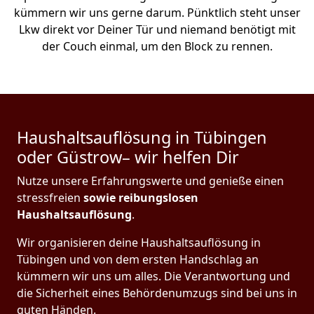
kümmern wir uns gerne darum. Pünktlich steht unser
Lkw direkt vor Deiner Tür und niemand benötigt mit
der Couch einmal, um den Block zu rennen.
Haushaltsauflösung in Tübingen
oder Güstrow– wir helfen Dir
Nutze unsere Erfahrungswerte und genieße einen
stressfreien
sowie reibungslosen
Haushaltsauflösung
.
Wir organisieren deine Haushaltsauflösung in
Tübingen und von dem ersten Handschlag an
kümmern wir uns um alles. Die Verantwortung und
die Sicherheit eines Behördenumzugs sind bei uns in
guten Händen.