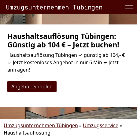
Umzugsunternehmen Tübingen
Haushaltsauflösung Tübingen:
Günstig ab 104 € – Jetzt buchen!
Haushaltsauflösung Tübingen ✓ günstig ab 104,- €
✓ Jetzt kostenloses Angebot in nur 6 Min ➨ Jetzt
anfragen!
Angebot einholen
Umzugsunternehmen Tübingen
»
Umzugsservice
»
Haushaltsauflösung