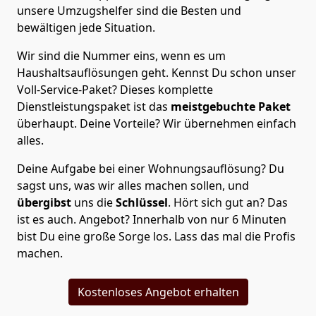
unsere Umzugshelfer sind die Besten und
bewältigen jede Situation.
Wir sind die Nummer eins, wenn es um
Haushaltsauflösungen geht. Kennst Du schon unser
Voll-Service-Paket? Dieses komplette
Dienstleistungspaket ist das
meistgebuchte Paket
überhaupt. Deine Vorteile? Wir übernehmen einfach
alles.
Deine Aufgabe bei einer Wohnungsauflösung? Du
sagst uns, was wir alles machen sollen, und
übergibst
uns die
Schlüssel
. Hört sich gut an? Das
ist es auch. Angebot? Innerhalb von nur 6 Minuten
bist Du eine große Sorge los. Lass das mal die Profis
machen.
Kostenloses Angebot erhalten