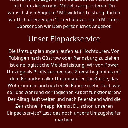
nicht umziehen oder Möbel transportieren. Du
wünschst ein Angebot? Mit welcher Leistung dürfen
wir Dich überzeugen? Innerhalb von nur 6 Minuten
übersenden wir Dein persönliches Angebot.
Unser Einpackservice
Die Umzugsplanungen laufen auf Hochtouren. Von
Tübingen nach Güstrow oder Rendsburg zu ziehen
ist eine logistische Meisterleistung. Wir von Power
Umzüge als Profis kennen das. Zuerst beginnt es mit
dem Einpacken aller Umzugsgüter. Die Küche, das
Wohnzimmer und noch viele Räume mehr. Doch wie
soll das während der täglichen Arbeit funktionieren?
Der Alltag läuft weiter und nach Feierabend wird die
Zeit schnell knapp. Kennst Du schon unseren
Einpackservice? Lass das doch unsere Umzugshelfer
machen.