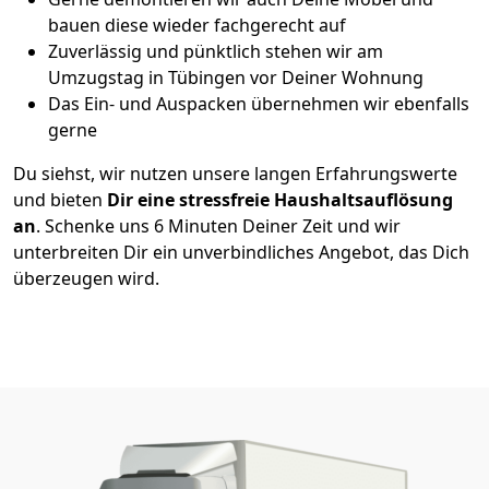
bauen diese wieder fachgerecht auf
Zuverlässig und pünktlich stehen wir am
Umzugstag in Tübingen vor Deiner Wohnung
Das Ein- und Auspacken übernehmen wir ebenfalls
gerne
Du siehst, wir nutzen unsere langen Erfahrungswerte
und bieten
Dir eine stressfreie Haushaltsauflösung
an
. Schenke uns 6 Minuten Deiner Zeit und wir
unterbreiten Dir ein unverbindliches Angebot, das Dich
überzeugen wird.