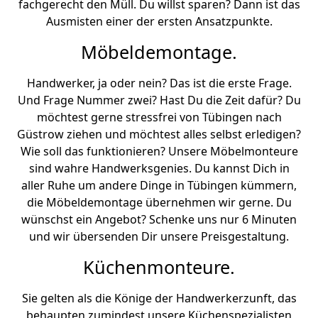
fachgerecht den Müll. Du willst sparen? Dann ist das
Ausmisten einer der ersten Ansatzpunkte.
Möbeldemontage.
Handwerker, ja oder nein? Das ist die erste Frage.
Und Frage Nummer zwei? Hast Du die Zeit dafür? Du
möchtest gerne stressfrei von Tübingen nach
Güstrow ziehen und möchtest alles selbst erledigen?
Wie soll das funktionieren? Unsere Möbelmonteure
sind wahre Handwerksgenies. Du kannst Dich in
aller Ruhe um andere Dinge in Tübingen kümmern,
die Möbeldemontage übernehmen wir gerne. Du
wünschst ein Angebot? Schenke uns nur 6 Minuten
und wir übersenden Dir unsere Preisgestaltung.
Küchenmonteure.
Sie gelten als die Könige der Handwerkerzunft, das
behaupten zumindest unsere Küchenspezialisten