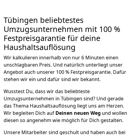
Tübingen beliebtestes
Umzugsunternehmen mit 100 %
Festpreisgarantie für deine
Haushaltsauflösung
Wir kalkulieren innerhalb von nur 6 Minuten einen
unschlagbaren Preis. Und natürlich unterliegt unser
Angebot auch unserer 100 % Festpreisgarantie. Dafür
stehen wir ein und dafür sind wir bekannt.
Wusstest Du, dass wir das beliebteste
Umzugsunternehmen in Tübingen sind? Und gerade
das Thema Haushaltsauflösung liegt uns am Herzen.
Wir begleiten Dich auf
Deinen neuen Weg
und wollen
diesen so angenehm wie möglich für Dich gestalten.
Unsere Mitarbeiter sind geschult und haben auch bei