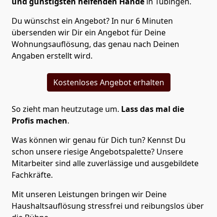
und günstigsten helfenden Hände
in Tübingen.
Du wünschst ein Angebot? In nur 6 Minuten
übersenden wir Dir ein Angebot für Deine
Wohnungsauflösung, das genau nach Deinen
Angaben erstellt wird.
Kostenloses Angebot erhalten
So zieht man heutzutage um.
Lass das mal die
Profis machen
.
Was können wir genau für Dich tun? Kennst Du
schon unsere riesige Angebotspalette? Unsere
Mitarbeiter sind alle zuverlässige und ausgebildete
Fachkräfte.
Mit unseren Leistungen bringen wir Deine
Haushaltsauflösung stressfrei und reibungslos über