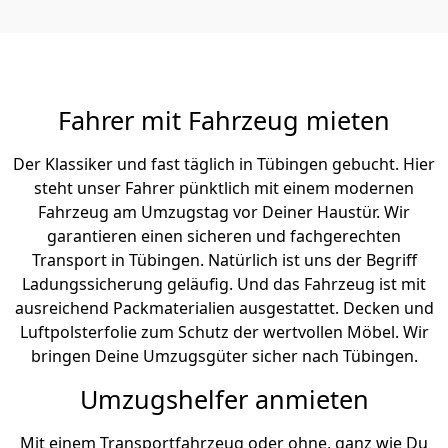
Fahrer mit Fahrzeug mieten
Der Klassiker und fast täglich in Tübingen gebucht. Hier
steht unser Fahrer pünktlich mit einem modernen
Fahrzeug am Umzugstag vor Deiner Haustür. Wir
garantieren einen sicheren und fachgerechten
Transport in Tübingen. Natürlich ist uns der Begriff
Ladungssicherung geläufig. Und das Fahrzeug ist mit
ausreichend Packmaterialien ausgestattet. Decken und
Luftpolsterfolie zum Schutz der wertvollen Möbel. Wir
bringen Deine Umzugsgüter sicher nach Tübingen.
Umzugshelfer anmieten
Mit einem Transportfahrzeug oder ohne, ganz wie Du