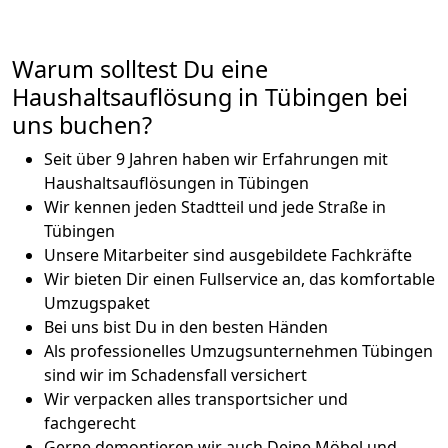
Warum solltest Du eine
Haushaltsauflösung in Tübingen bei
uns buchen?
Seit über 9 Jahren haben wir Erfahrungen mit
Haushaltsauflösungen in Tübingen
Wir kennen jeden Stadtteil und jede Straße in
Tübingen
Unsere Mitarbeiter sind ausgebildete Fachkräfte
Wir bieten Dir einen Fullservice an, das komfortable
Umzugspaket
Bei uns bist Du in den besten Händen
Als professionelles Umzugsunternehmen Tübingen
sind wir im Schadensfall versichert
Wir verpacken alles transportsicher und
fachgerecht
Gerne demontieren wir auch Deine Möbel und