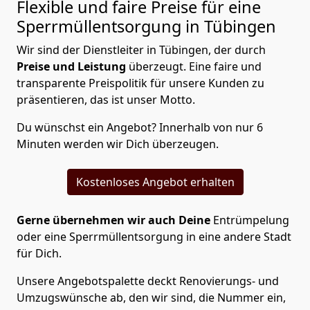
Flexible und faire Preise für eine
Sperrmüllentsorgung in Tübingen
Wir sind der Dienstleiter in Tübingen, der durch
Preise und Leistung
überzeugt. Eine faire und
transparente Preispolitik für unsere Kunden zu
präsentieren, das ist unser Motto.
Du wünschst ein Angebot? Innerhalb von nur 6
Minuten werden wir Dich überzeugen.
Kostenloses Angebot erhalten
Gerne übernehmen wir auch Deine
Entrümpelung
oder eine Sperrmüllentsorgung in eine andere Stadt
für Dich.
Unsere Angebotspalette deckt Renovierungs- und
Umzugswünsche ab, den wir sind, die Nummer ein,