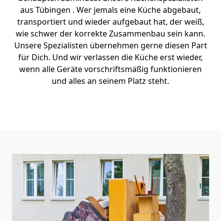
aus Tübingen . Wer jemals eine Küche abgebaut,
transportiert und wieder aufgebaut hat, der weiß,
wie schwer der korrekte Zusammenbau sein kann.
Unsere Spezialisten übernehmen gerne diesen Part
für Dich. Und wir verlassen die Küche erst wieder,
wenn alle Geräte vorschriftsmäßig funktionieren
und alles an seinem Platz steht.