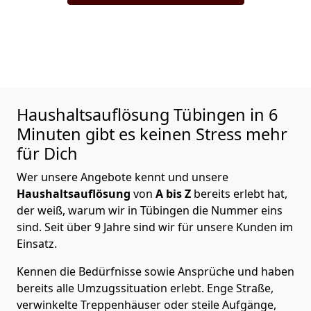
Haushaltsauflösung
Tübingen in 6
Minuten gibt es keinen Stress mehr
für Dich
Wer unsere Angebote kennt und unsere
Haushaltsauflösung
von
A bis Z
bereits erlebt hat,
der weiß, warum wir in Tübingen die Nummer eins
sind. Seit über 9 Jahre sind wir für unsere Kunden im
Einsatz.
Kennen die Bedürfnisse sowie Ansprüche und haben
bereits alle Umzugssituation erlebt. Enge Straße,
verwinkelte Treppenhäuser oder steile Aufgänge,