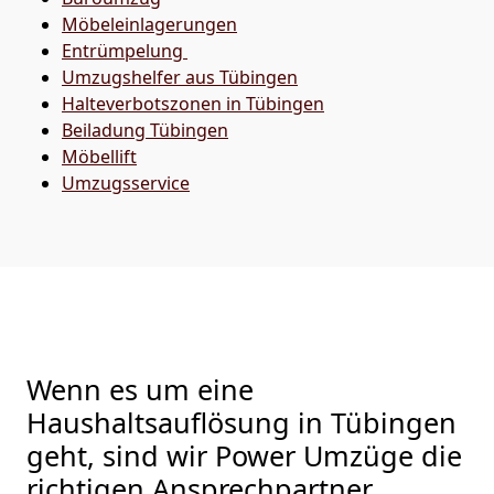
Möbeleinlagerungen
Entrümpelung
Umzugshelfer aus Tübingen
Halteverbotszonen in Tübingen
Beiladung
Tübingen
Möbellift
Umzugsservice
Wenn es um eine
Haushaltsauflösung in Tübingen
geht, sind wir Power Umzüge die
richtigen Ansprechpartner