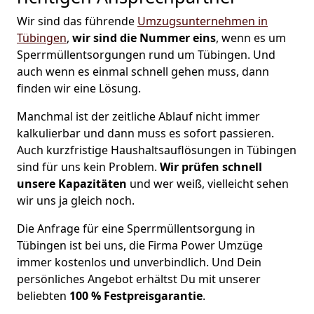
Wir sind das führende
Umzugsunternehmen in
Tübingen
,
wir sind die Nummer eins
, wenn es um
Sperrmüllentsorgungen rund um Tübingen. Und
auch wenn es einmal schnell gehen muss, dann
finden wir eine Lösung.
Manchmal ist der zeitliche Ablauf nicht immer
kalkulierbar und dann muss es sofort passieren.
Auch kurzfristige Haushaltsauflösungen in Tübingen
sind für uns kein Problem.
Wir prüfen schnell
unsere Kapazitäten
und wer weiß, vielleicht sehen
wir uns ja gleich noch.
Die Anfrage für eine Sperrmüllentsorgung in
Tübingen ist bei uns, die Firma Power Umzüge
immer kostenlos und unverbindlich. Und Dein
persönliches Angebot erhältst Du mit unserer
beliebten
100 % Festpreisgarantie
.