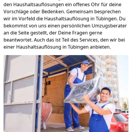
den Haushaltsauflösungen ein offenes Ohr für deine
Vorschläge oder Bedenken. Gemeinsam besprechen
wir im Vorfeld die Haushaltsauflösung in Tübingen. Du
bekommst von uns einen persönlichen Umzugsberater
an die Seite gestellt, der Deine Fragen gerne
beantwortet. Auch das ist Teil des Services, den wir bei
einer Haushaltsauflösung in Tübingen anbieten.