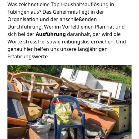
Was zeichnet eine Top-Haushaltsauflösung in
Tübingen aus? Das Geheimnis liegt in der
Organisation und der anschließenden
Durchführung. Wer im Vorfeld einen Plan hat und
sich bei der
Ausführung
daranhält, der wird die
Worte stressfrei sowie reibungslos erreichen. Und
genau hier helfen uns unsere langjährigen
Erfahrungswerte.