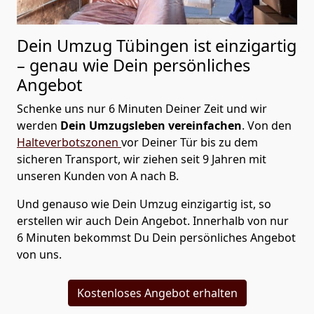
Dein Umzug Tübingen ist einzigartig
– genau wie Dein persönliches
Angebot
Schenke uns nur 6 Minuten Deiner Zeit und wir
werden
Dein Umzugsleben vereinfachen
. Von den
Halteverbotszonen
vor Deiner Tür bis zu dem
sicheren Transport, wir ziehen seit 9 Jahren mit
unseren Kunden von A nach B.
Und genauso wie Dein Umzug einzigartig ist, so
erstellen wir auch Dein Angebot. Innerhalb von nur
6 Minuten bekommst Du Dein persönliches Angebot
von uns.
Kostenloses Angebot erhalten