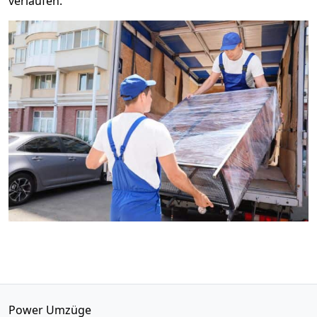
verlaufen.
Power Umzüge