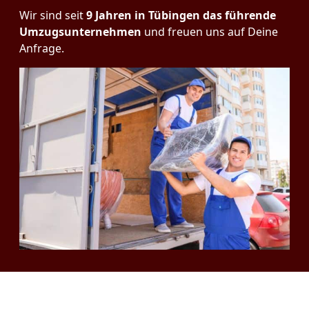
Wir sind seit
9 Jahren in Tübingen das führende
Umzugsunternehmen
und freuen uns auf Deine
Anfrage.