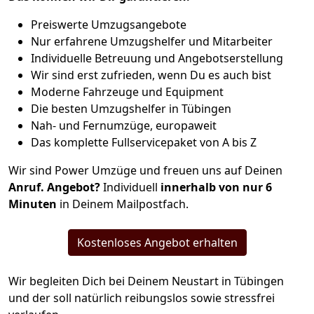
Preiswerte Umzugsangebote
Nur erfahrene Umzugshelfer und Mitarbeiter
Individuelle Betreuung und Angebotserstellung
Wir sind erst zufrieden, wenn Du es auch bist
Moderne Fahrzeuge und Equipment
Die besten Umzugshelfer in Tübingen
Nah- und Fernumzüge, europaweit
Das komplette Fullservicepaket von A bis Z
Wir sind Power Umzüge und freuen uns auf Deinen
Anruf. Angebot?
Individuell
innerhalb von nur 6
Minuten
in Deinem Mailpostfach.
Kostenloses Angebot erhalten
Wir begleiten Dich bei Deinem Neustart in Tübingen
und der soll natürlich reibungslos sowie stressfrei