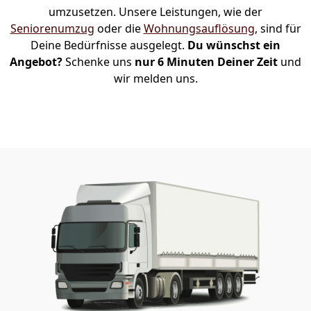
umzusetzen. Unsere Leistungen, wie der
Seniorenumzug
oder die
Wohnungsauflösung
, sind für
Deine Bedürfnisse ausgelegt.
Du wünschst ein
Angebot?
Schenke uns
nur 6 Minuten Deiner Zeit
und
wir melden uns.