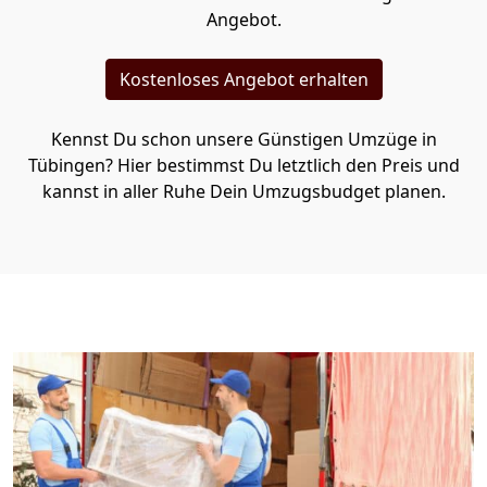
Angebot.
Kostenloses Angebot erhalten
Kennst Du schon unsere Günstigen Umzüge in
Tübingen? Hier bestimmst Du letztlich den Preis und
kannst in aller Ruhe Dein Umzugsbudget planen.