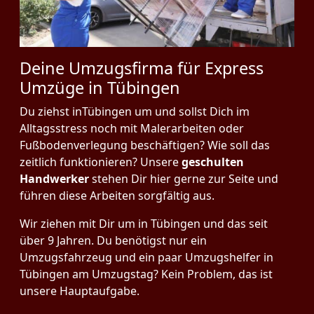
Deine Umzugsfirma für Express
Umzüge in Tübingen
Du ziehst inTübingen um und sollst Dich im
Alltagsstress noch mit Malerarbeiten oder
Fußbodenverlegung beschäftigen? Wie soll das
zeitlich funktionieren? Unsere
geschulten
Handwerker
stehen Dir hier gerne zur Seite und
führen diese Arbeiten sorgfältig aus.
Wir ziehen mit Dir um in Tübingen und das seit
über 9 Jahren. Du benötigst nur ein
Umzugsfahrzeug und ein paar Umzugshelfer in
Tübingen am Umzugstag? Kein Problem, das ist
unsere Hauptaufgabe.