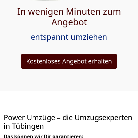
In wenigen Minuten zum
Angebot
entspannt umziehen
Kostenloses Angebot erhalten
Power Umzüge – die Umzugsexperten
in Tübingen
Das können wir Dir garantieren: