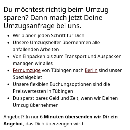
Du möchtest richtig beim Umzug
sparen? Dann mach jetzt Deine
Umzugsanfrage bei uns.
Wir planen jeden Schritt für Dich
Unsere Umzugshelfer übernehmen alle
anfallenden Arbeiten
Von Einpacken bis zum Transport und Auspacken
managen wir alles
Fernumzüge
von Tübingen nach
Berlin
sind unser
Spezialgebiet
Unsere flexiblen Buchungsoptionen sind die
Preiswertesten in Tübingen
Du sparst bares Geld und Zeit, wenn wir Deinen
Umzug übernehmen
Angebot? In nur 6
Minuten übersenden wir Dir ein
Angebot
, das Dich überzeugen wird.