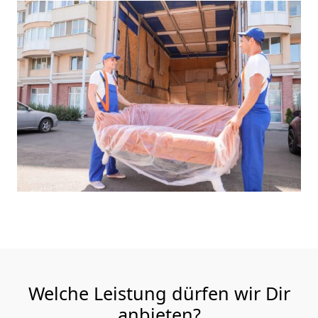
Welche Leistung dürfen wir Dir
anbieten?