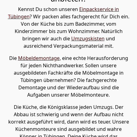
Kennst Du schon unseren
Einpackservice in
Tübingen
? Wir packen alles fachgerecht für Dich ein.
Von der Küche bis zum Badezimmer, vom
Kinderzimmer bis zum Wohnzimmer. Natürlich
bringen wir auch die
Umzugskisten
und
ausreichend Verpackungsmaterial mit.
Die
Möbeldemontage
, eine echte Herausforderung
für jeden Nichthandwerker. Sollen unsere
ausgebildeten Fachkräfte die Möbelmontage in
Tübingen übernehmen? Die fachgerechte
Demontage und der Wiederaufbau sind die
Aufgaben unserer Möbelmonteure.
Die Küche, die Königsklasse jeden Umzugs. Der
Abbau ist schwierig und wenn der Aufbau nicht
korrekt ausgeführt wird, dann wird es teuer. Unsere
Küchenmonteure sind ausgebildet und wahre
Könner in Tübingen. Deine Küche wird das