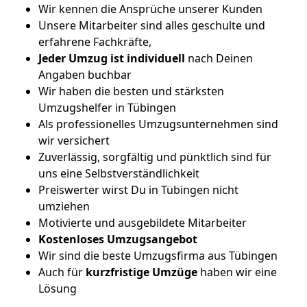
Wir kennen die Ansprüche unserer Kunden
Unsere Mitarbeiter sind alles geschulte und
erfahrene Fachkräfte,
Jeder Umzug ist
individuell
nach Deinen
Angaben buchbar
Wir haben die besten und stärksten
Umzugshelfer in Tübingen
Als professionelles Umzugsunternehmen sind
wir versichert
Zuverlässig, sorgfältig und pünktlich sind für
uns eine Selbstverständlichkeit
Preiswerter wirst Du in Tübingen nicht
umziehen
Motivierte und ausgebildete Mitarbeiter
Kostenloses Umzugsangebot
Wir sind die beste Umzugsfirma aus Tübingen
Auch für
kurzfristige
Umzüge
haben wir eine
Lösung