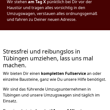
Wir stehen
am Tag X
pünktlich bei Dir vor der
Haustür und tragen alles vorsichtig in den
Umzugswagen, verstauen alles ordnungsgemäß
und fahren zu Deiner neuen Adresse.
Stressfrei und reibungslos in
Tübingen umziehen, lass uns mal
machen.
Wir bieten Dir einen
kompletten Fullservice
an oder
einzelne Bausteine, ganz wie Du unsere Hilfe benötigst.
Wir sind das führende Umzugsunternehmen in
Tübingen und unsere Umzugswagen sind täglich im
Einsatz.