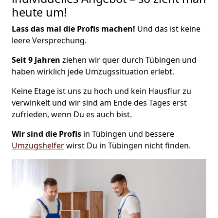
heute um!
Lass das mal die Profis machen!
Und das ist keine
leere Versprechung.
Seit 9 Jahren
ziehen wir quer durch Tübingen und
haben wirklich jede Umzugssituation erlebt.
Keine Etage ist uns zu hoch und kein Hausflur zu
verwinkelt und wir sind am Ende des Tages erst
zufrieden, wenn Du es auch bist.
Wir sind die Profis
in Tübingen und bessere
Umzugshelfer
wirst Du in Tübingen nicht finden.