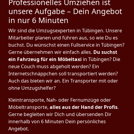
Professionelles Umziehen ist
unsere Aufgabe – Dein Angebot
in nur 6 Minuten
Wir sind die Umzugsexperten in Tübingen. Unsere
Mitarbeiter planen und führen aus, so wie Du es
buchst. Du wünschst einen Fullservice in Tübingen?
Gerne übernehmen wir einfach alles.
Du suchst
ein Fahrzeug für ein Möbeltaxi
in Tübingen? Die
neue Couch muss abgeholt werden? Ein
Internetschnäppchen soll transportiert werden?
Auch das bieten wir an. Ein Transporter mit oder
ohne Umzugshelfer?
Kleintransporte, Nah- oder Fernumzüge oder
Möbeltransporte,
alles aus der Hand der Profis
.
Gerne begleiten wir Dich und übersenden Dir
innerhalb von 6 Minuten Dein persönliches
Angebot.