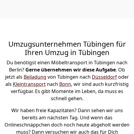
Umzugsunternehmen Tübingen für
Ihren Umzug in Tübingen
Du benötigst einen Möbeltransport in Tübingen nach
Berlin?
Gerne übernehmen wir diese Aufgabe
. Ob
jetzt als
Beiladung
von Tübingen nach
Düsseldorf
oder
als
Kleintransport
nach
Bonn
, wir sind auch kurzfristig
verfügbar. Es gibt Momente im Leben, da muss es
schnell gehen.
Wir haben freie Kapazitäten? Dann sehen wir uns
bereits am nächsten Tag. Und wenn das
Onlineschnäppchen doch noch heute abgeholt werden
muss? Dann versuchen wir auch das für Dich