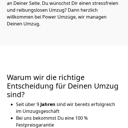
an Deiner Seite. Du wünschst Dir einen stressfreien
und reibungslosen Umzug? Dann herzlich
willkommen bei Power Umzüge, wir managen
Deinen Umzug.
Warum wir die richtige
Entscheidung für Deinen Umzug
sind?
Seit über 9
Jahren
sind wir bereits erfolgreich
im Umzugsgeschäft
Bei uns bekommst Du eine 100 %
Festpreisgarantie