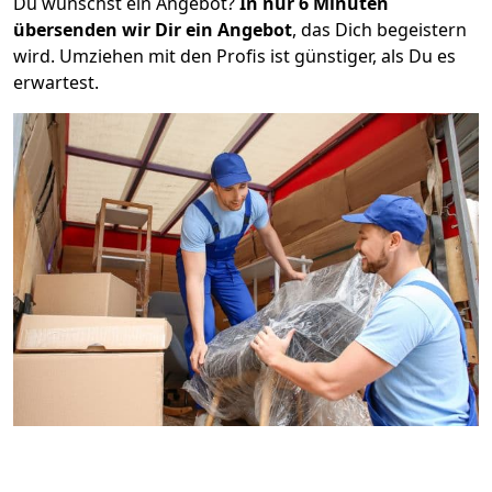
Du wünschst ein Angebot?
In nur 6 Minuten
übersenden wir Dir ein Angebot
, das Dich begeistern
wird. Umziehen mit den Profis ist günstiger, als Du es
erwartest.