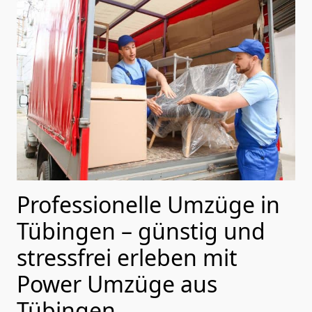
Professionelle Umzüge in
Tübingen – günstig und
stressfrei erleben mit
Power Umzüge aus
Tübingen