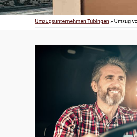
Umzugsunternehmen Tübingen
»
Umzug vo