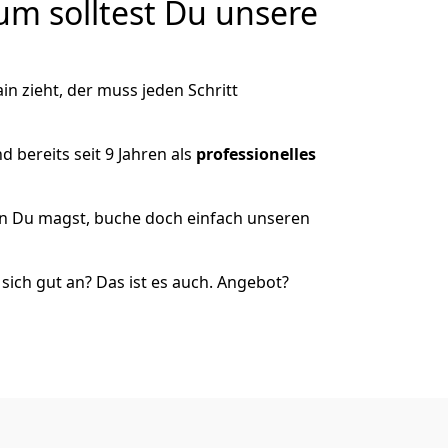
m solltest Du unsere
n zieht, der muss jeden Schritt
 bereits seit 9 Jahren als
professionelles
nn Du magst, buche doch einfach unseren
ich gut an? Das ist es auch. Angebot?