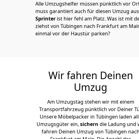
Alle Umzugshelfer müssen pünktlich vor Ort
muss garantiert auch für diesen Umzug ausg
Sprinter
ist hier fehl am Platz. Was ist mit 
ziehst von Tübingen nach Frankfurt am Mai
einmal vor der Haustür parken?
Wir fahren Deinen
Umzug
Am Umzugstag stehen wir mit einem
Transportfahrzeug pünktlich vor Deiner Tü
Unsere Möbelpacker in Tübingen laden all
Umzugsgüter ein,
sichern
die Ladung und 
fahren Deinen Umzug von Tübingen nac