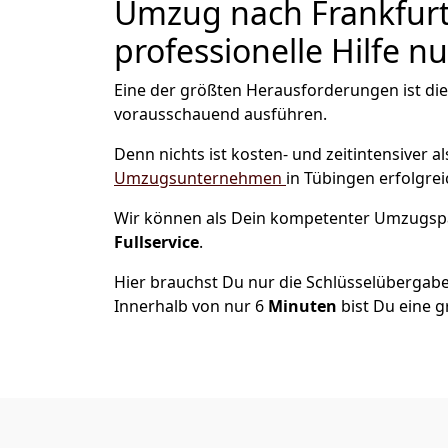
Umzug nach Frankfurt
professionelle Hilfe n
Eine der größten Herausforderungen ist die
vorausschauend ausführen.
Denn nichts ist kosten- und zeitintensiver 
Umzugsunternehmen
in Tübingen erfolgre
Wir können als Dein kompetenter Umzugsp
Fullservice
.
Hier brauchst Du nur die Schlüsselübergabe
Innerhalb von nur 6
Minuten
bist Du eine g