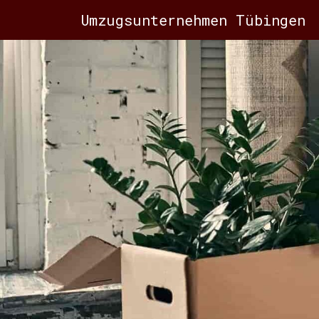
Umzugsunternehmen Tübingen