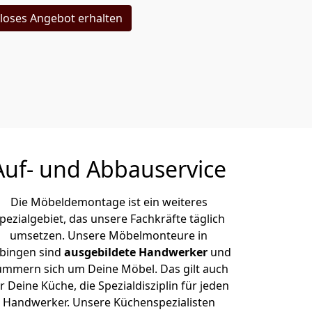
loses Angebot erhalten
Auf- und Abbauservice
Die Möbeldemontage ist ein weiteres
pezialgebiet, das unsere Fachkräfte täglich
umsetzen. Unsere Möbelmonteure in
bingen sind
ausgebildete Handwerker
und
ümmern sich um Deine Möbel. Das gilt auch
r Deine Küche, die Spezialdisziplin für jeden
Handwerker. Unsere Küchenspezialisten