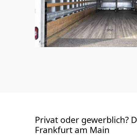
Privat oder gewerblich? 
Frankfurt am Main